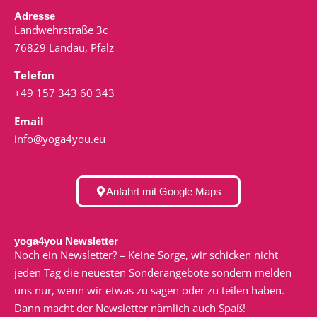
Adresse
Landwehrstraße 3c
76829 Landau, Pfalz
Telefon
+49 157 343 60 343
Email
info@yoga4you.eu
Anfahrt mit Google Maps
yoga4you Newsletter
Noch ein Newsletter? – Keine Sorge, wir schicken nicht
jeden Tag die neuesten Sonderangebote sondern melden
uns nur, wenn wir etwas zu sagen oder zu teilen haben.
Dann macht der Newsletter nämlich auch Spaß!