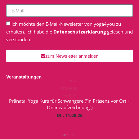
Ich möchte den E-Mail-Newsletter von yoga4you zu
erhalten. Ich habe die
Datenschutzerklärung
gelesen und
verstanden.
zum Newsletter anmelden
Veranstaltungen
Pränatal Yoga Kurs für Schwangere (“in Präsenz vor Ort +
Onlineaufzeichnung”)
DI., 11.08.26