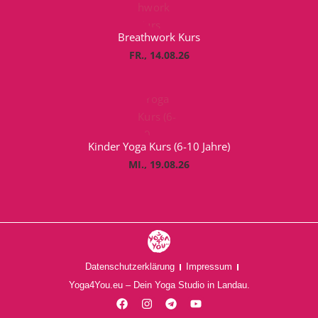
Breathwork Kurs
FR., 14.08.26
Kinder Yoga Kurs (6-10 Jahre)
MI., 19.08.26
Datenschutzerklärung
Impressum
Yoga4You.eu – Dein Yoga Studio in Landau.