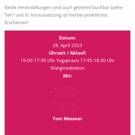
Beide Veranstaltungen sind auch getrennt buchbar (siehe
Teil I und II). Voraussetzung ist hierbei pünktliches
Erscheinen!
Datum:
28. April 2023
Uhrzeit / Ablauf:
16:00-17:30 Uhr Yogapraxis 17:45-18:30 Uhr
Klangmeditation
Mit:
Tom Messner