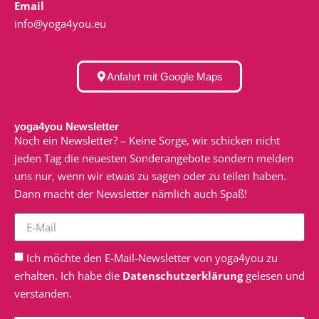
Email
info@yoga4you.eu
Anfahrt mit Google Maps
yoga4you Newsletter
Noch ein Newsletter? – Keine Sorge, wir schicken nicht
jeden Tag die neuesten Sonderangebote sondern melden
uns nur, wenn wir etwas zu sagen oder zu teilen haben.
Dann macht der Newsletter nämlich auch Spaß!
Ich möchte den E-Mail-Newsletter von yoga4you zu
erhalten. Ich habe die
Datenschutzerklärung
gelesen und
verstanden.