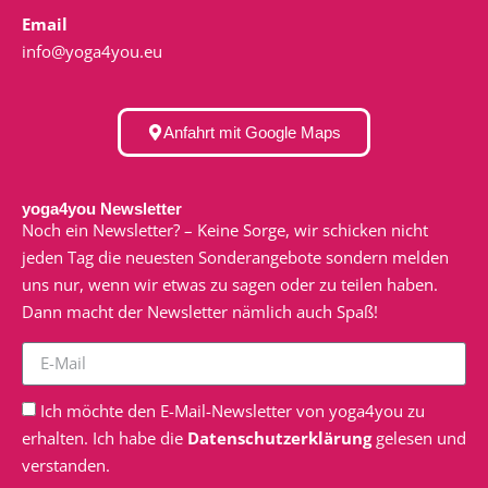
Email
info@yoga4you.eu
Anfahrt mit Google Maps
yoga4you Newsletter
Noch ein Newsletter? – Keine Sorge, wir schicken nicht
jeden Tag die neuesten Sonderangebote sondern melden
uns nur, wenn wir etwas zu sagen oder zu teilen haben.
Dann macht der Newsletter nämlich auch Spaß!
Ich möchte den E-Mail-Newsletter von yoga4you zu
erhalten. Ich habe die
Datenschutzerklärung
gelesen und
verstanden.