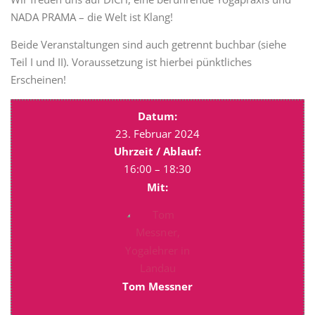
NADA PRAMA – die Welt ist Klang!
Beide Veranstaltungen sind auch getrennt buchbar (siehe
Teil I und II). Voraussetzung ist hierbei pünktliches
Erscheinen!
Datum:
23. Februar 2024
Uhrzeit / Ablauf:
16:00 – 18:30
Mit:
Tom Messner